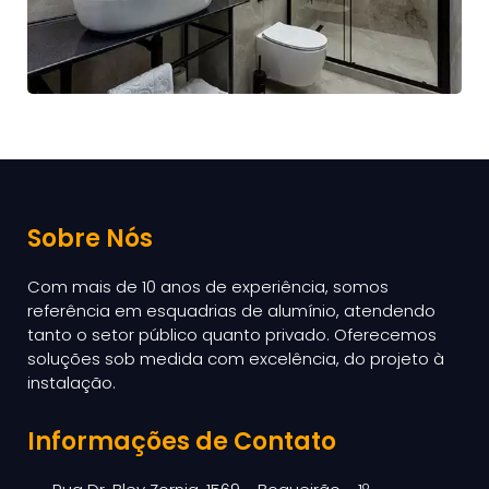
Sobre Nós
Com mais de 10 anos de experiência, somos
referência em esquadrias de alumínio, atendendo
tanto o setor público quanto privado. Oferecemos
soluções sob medida com excelência, do projeto à
instalação.
Informações de Contato