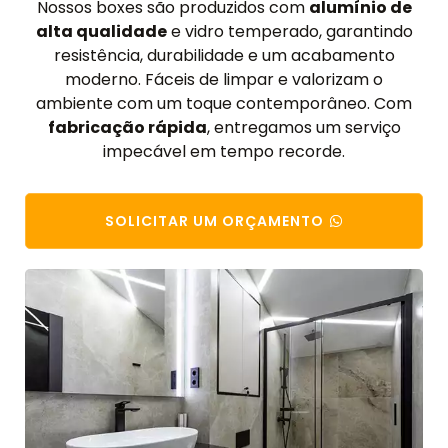
Nossos boxes são produzidos com
alumínio de
alta qualidade
e vidro temperado, garantindo
resistência, durabilidade e um acabamento
moderno. Fáceis de limpar e valorizam o
ambiente com um toque contemporâneo. Com
fabricação rápida
, entregamos um serviço
impecável em tempo recorde.
SOLICITAR UM ORÇAMENTO