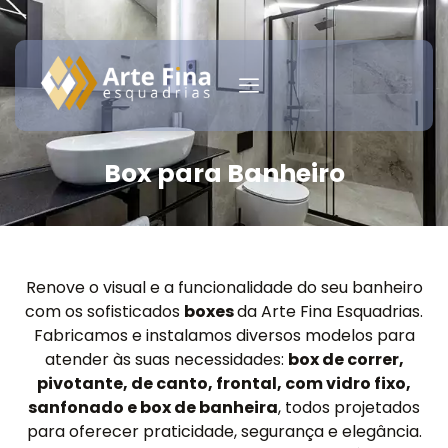
Box para Banheiro
Renove o visual e a funcionalidade do seu banheiro
com os sofisticados
boxes
da Arte Fina Esquadrias.
Fabricamos e instalamos diversos modelos para
atender às suas necessidades:
box de correr,
pivotante, de canto, frontal, com vidro fixo,
sanfonado e box de banheira
, todos projetados
para oferecer praticidade, segurança e elegância.